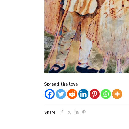
Spread the love
Share