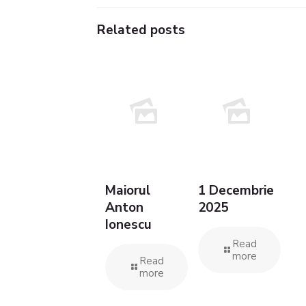
Related posts
Maiorul
1 Decembrie
Anton
2025
Ionescu
Read
more
Read
more