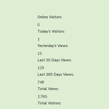
Online Visitors:
0
Today's Visitors:
1
Yesterday's Views:
13
Last 30 Days Views:
129
Last 365 Days Views:
748
Total Views:
2,765
Total Visitors: